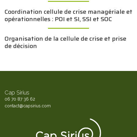
Coordination cellule de crise managériale et
opérationnelles : POI et SI, SSI et SOC
Organisation de la cellule de crise et prise
de décision
Cap Sirius
06 70 87 36 62
contact@capsirius.com