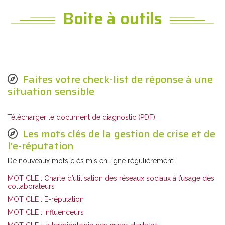
Boite à outils
Faites votre check-list de réponse à une
situation sensible
Télécharger le document de diagnostic (PDF)
Les mots clés de la gestion de crise et de
l'e-réputation
De nouveaux mots clés mis en ligne régulièrement
MOT CLE : Charte d’utilisation des réseaux sociaux à l’usage des
collaborateurs
MOT CLE : E-réputation
MOT CLE : Influenceurs